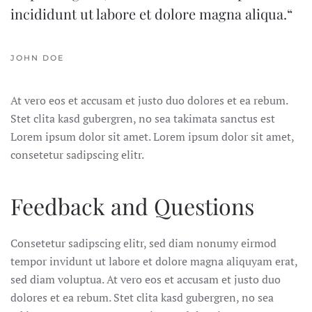
incididunt ut labore et dolore magna aliqua.“
JOHN DOE
At vero eos et accusam et justo duo dolores et ea rebum.
Stet clita kasd gubergren, no sea takimata sanctus est
Lorem ipsum dolor sit amet. Lorem ipsum dolor sit amet,
consetetur sadipscing elitr.
Feedback and Questions
Consetetur sadipscing elitr, sed diam nonumy eirmod
tempor invidunt ut labore et dolore magna aliquyam erat,
sed diam voluptua. At vero eos et accusam et justo duo
dolores et ea rebum. Stet clita kasd gubergren, no sea