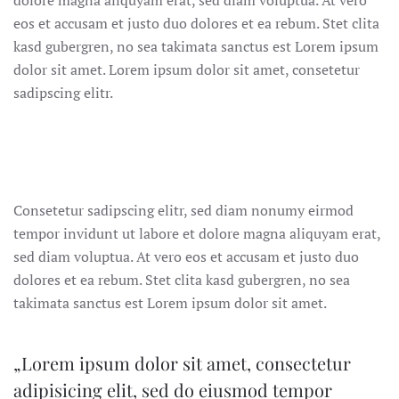
eos et accusam et justo duo dolores et ea rebum. Stet clita
kasd gubergren, no sea takimata sanctus est Lorem ipsum
dolor sit amet. Lorem ipsum dolor sit amet, consetetur
sadipscing elitr.
Consetetur sadipscing elitr, sed diam nonumy eirmod
tempor invidunt ut labore et dolore magna aliquyam erat,
sed diam voluptua. At vero eos et accusam et justo duo
dolores et ea rebum. Stet clita kasd gubergren, no sea
takimata sanctus est Lorem ipsum dolor sit amet.
„Lorem ipsum dolor sit amet, consectetur
adipisicing elit, sed do eiusmod tempor