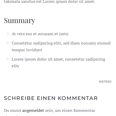
takimata sanctus est Lorem ipsum dolor sit amet.
Summary
At vero eos et accusam et justo
Consetetur sadipscing elitr, sed diam nonumy eirmod
tempor invidunt
Lorem ipsum dolor sit amet, consetetur sadipscing
elitr
WEITER
SCHREIBE EINEN KOMMENTAR
Du musst
angemeldet
sein, um einen Kommentar