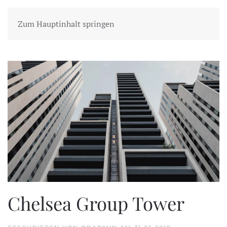
Zum Hauptinhalt springen
Chelsea Group Tower